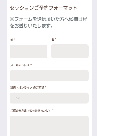
​セッションご予約フォーマット
​※フォームを送信頂いた方へ候補日程
をお送りいたします。
姓
名
メールアドレス
対面・オンライン のご希望
ご紹介者さま（知ったきっかけ）