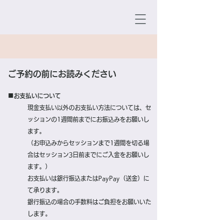
ご予約の前にお読みください​​
■お支払いについて
現金支払い以外のお支払い方法については、セ
ッションの1週間前までにお振込みをお願いし
ます。
（お申込みからセッションまで1週間を切る場
合はセッション3日前までにご入金をお願いし
ます。）
お支払いは銀行振込またはPayPay（送金）に
て承ります。
銀行振込の場合の手数料はご負担をお願いいた
します。